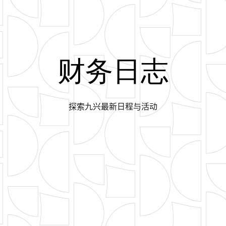
财务日志
探索九兴最新日程与活动