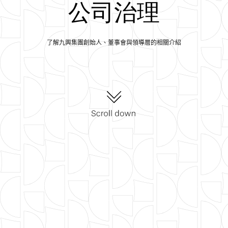
公司治理
了解九興集團創始人、董事會與領導層的相關介紹