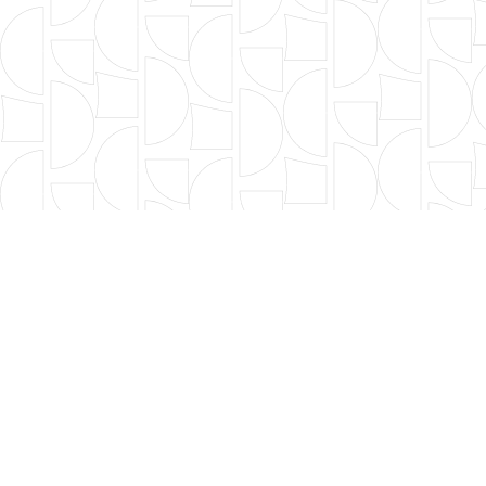
創始人
董事會
領導團隊